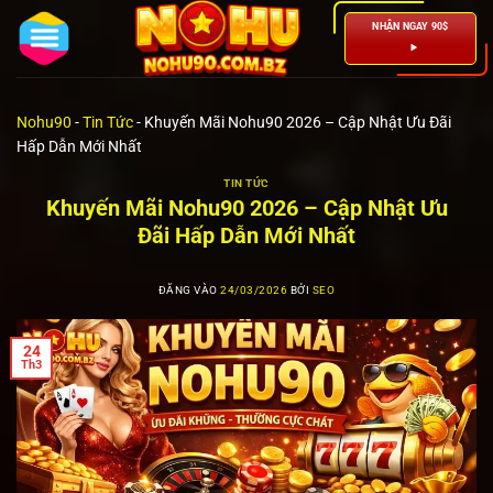
Bỏ
NHẬN NGAY 90$
qua
nội
dung
Nohu90
-
Tin Tức
-
Khuyến Mãi Nohu90 2026 – Cập Nhật Ưu Đãi
Hấp Dẫn Mới Nhất
TIN TỨC
Khuyến Mãi Nohu90 2026 – Cập Nhật Ưu
Đãi Hấp Dẫn Mới Nhất
ĐĂNG VÀO
24/03/2026
BỞI
SEO
24
Th3