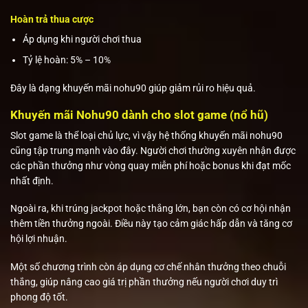
Hoàn trả thua cược
Áp dụng khi người chơi thua
Tỷ lệ hoàn: 5% – 10%
Đây là dạng khuyến mãi nohu90 giúp giảm rủi ro hiệu quả.
Khuyến mãi Nohu90 dành cho slot game (nổ hũ)
Slot game là thể loại chủ lực, vì vậy hệ thống khuyến mãi nohu90
cũng tập trung mạnh vào đây. Người chơi thường xuyên nhận được
các phần thưởng như vòng quay miễn phí hoặc bonus khi đạt mốc
nhất định.
Ngoài ra, khi trúng jackpot hoặc thắng lớn, bạn còn có cơ hội nhận
thêm tiền thưởng ngoài. Điều này tạo cảm giác hấp dẫn và tăng cơ
hội lợi nhuận.
Một số chương trình còn áp dụng cơ chế nhân thưởng theo chuỗi
thắng, giúp nâng cao giá trị phần thưởng nếu người chơi duy trì
phong độ tốt.