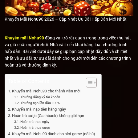
Khuyến Mãi Nohu90 2026 – Cập Nhật Ưu Đãi Hấp Dẫn Mới Nhất
Khuyến mãi Nohu90
đóng vai trò rất quan trọng trong việc thu hút
và giữ chân người chơi. Nhà cái triển khai hàng loạt chương trình
hấp dẫn. Bài viết dưới đây sẽ giúp bạn cập nhật đầy đủ và chi tiết
nhất về ưu đãi, từ ưu đãi dành cho người mới đến các chương trình
hoàn trả và thưởng định kỳ.
Table of Contents
Khuyến mãi Nohu90 cho thành viên mới
Thưởng đăng ký tài khoản
Thưởng nạp lần đầu 100%
Khuyến mãi nạp tiền hàng ngày
Hoàn trả cược (Cashback) không giới hạn
Hoàn trả theo ngày
Hoàn trả thua cược
Khuyến mãi Nohu90 dành cho slot game (nổ hũ)