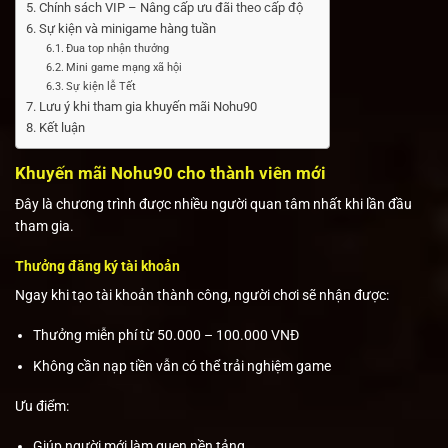
Chính sách VIP – Nâng cấp ưu đãi theo cấp độ
Sự kiện và minigame hàng tuần
Đua top nhận thưởng
Mini game mạng xã hội
Sự kiện lễ Tết
Lưu ý khi tham gia khuyến mãi Nohu90
Kết luận
Khuyến mãi Nohu90 cho thành viên mới
Đây là chương trình được nhiều người quan tâm nhất khi lần đầu
tham gia.
Thưởng đăng ký tài khoản
Ngay khi tạo tài khoản thành công, người chơi sẽ nhận được:
Thưởng miễn phí từ 50.000 – 100.000 VNĐ
Không cần nạp tiền vẫn có thể trải nghiệm game
Ưu điểm:
Giúp người mới làm quen nền tảng