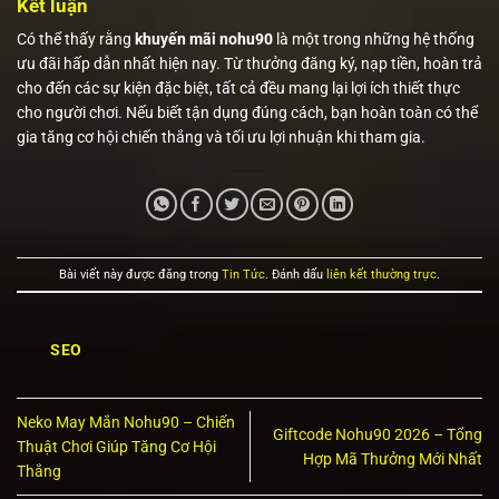
Kết luận
Có thể thấy rằng
khuyến mãi nohu90
là một trong những hệ thống
ưu đãi hấp dẫn nhất hiện nay. Từ thưởng đăng ký, nạp tiền, hoàn trả
cho đến các sự kiện đặc biệt, tất cả đều mang lại lợi ích thiết thực
cho người chơi. Nếu biết tận dụng đúng cách, bạn hoàn toàn có thể
gia tăng cơ hội chiến thắng và tối ưu lợi nhuận khi tham gia.
Bài viết này được đăng trong
Tin Tức
. Đánh dấu
liên kết thường trực
.
SEO
Neko May Mắn Nohu90 – Chiến
Giftcode Nohu90 2026 – Tổng
Thuật Chơi Giúp Tăng Cơ Hội
Hợp Mã Thưởng Mới Nhất
Thắng