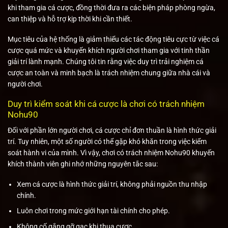
khi tham gia cá cược, đồng thời đưa ra các biện pháp phòng ngừa,
can thiệp và hỗ trợ kịp thời khi cần thiết.
Mục tiêu của hệ thống là giảm thiểu các tác động tiêu cực từ việc cá
cược quá mức và khuyến khích người chơi tham gia với tinh thần
giải trí lành mạnh. Chúng tôi tin rằng việc duy trì trải nghiệm cá
cược an toàn và minh bạch là trách nhiệm chung giữa nhà cái và
người chơi.
Duy trì kiểm soát khi cá cược là chơi có trách nhiệm
Nohu90
Đối với phần lớn người chơi, cá cược chỉ đơn thuần là hình thức giải
trí. Tuy nhiên, một số người có thể gặp khó khăn trong việc kiểm
soát hành vi của mình. Vì vậy, chơi có trách nhiệm Nohu90 khuyến
khích thành viên ghi nhớ những nguyên tắc sau:
Xem cá cược là hình thức giải trí, không phải nguồn thu nhập
chính.
Luôn chơi trong mức giới hạn tài chính cho phép.
Không cố gắng gỡ gạc khi thua cược.