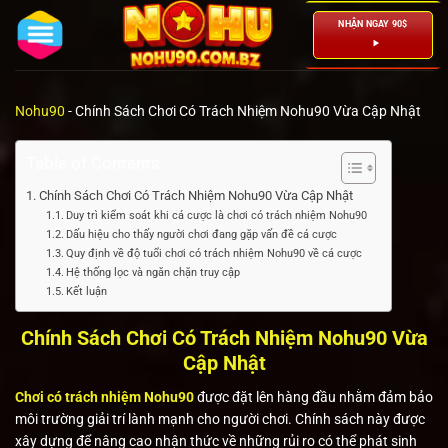
Bỏ
NHẬN NGAY 90$
qua
nội
dung
Nohu90
-
Chính Sách Chơi Có Trách Nhiệm Nohu90 Vừa Cập Nhật
Table of Contents
Chính Sách Chơi Có Trách Nhiệm Nohu90 Vừa Cập Nhật
Duy trì kiểm soát khi cá cược là chơi có trách nhiệm Nohu90
Dấu hiệu cho thấy người chơi đang gặp vấn đề cá cược
Quy định về độ tuổi chơi có trách nhiệm Nohu90 về cá cược
Hệ thống lọc và ngăn chặn truy cập
Kết luận
Chính Sách Chơi Có Trách Nhiệm Nohu90 Vừa
Cập Nhật
Chơi có trách nhiệm Nohu90
được đặt lên hàng đầu nhằm đảm bảo
môi trường giải trí lành mạnh cho người chơi. Chính sách này được
xây dựng để nâng cao nhận thức về những rủi ro có thể phát sinh