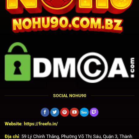
SOCIAL NOHU90
Website
:
https://freefo.in/
Địa chỉ
: 59 Lý Chính Thắng, Phường Võ Thị Sáu, Quận 3, Thành