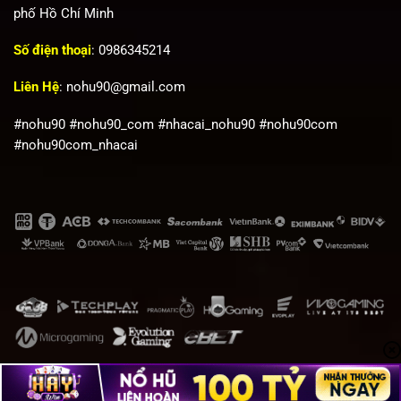
phố Hồ Chí Minh
Số điện thoại
: 0986345214
Liên Hệ
:
nohu90@gmail.com
#nohu90 #nohu90_com #nhacai_nohu90 #nohu90com
#nohu90com_nhacai